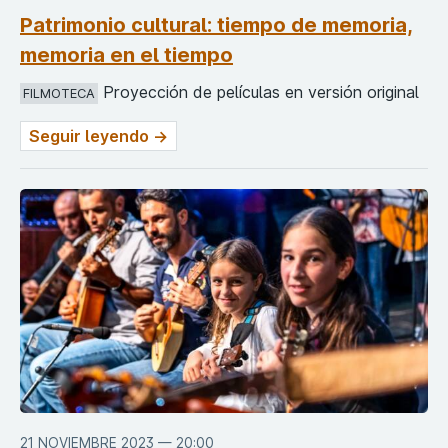
Patrimonio cultural: tiempo de memoria,
memoria en el tiempo
Proyección de películas en versión original
FILMOTECA
Seguir leyendo →
21 NOVIEMBRE 2023 — 20:00