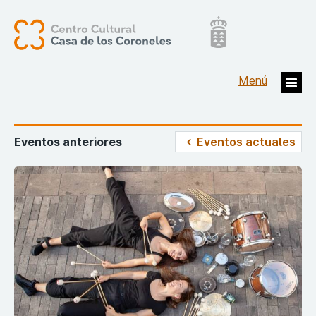
Eventos anteriores
Eventos actuales