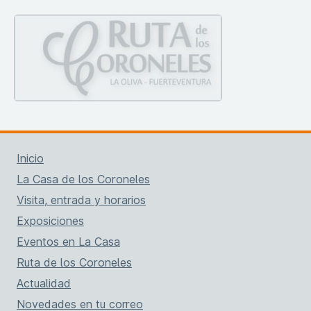
Inicio
La Casa de los Coroneles
Visita, entrada y horarios
Exposiciones
Eventos en La Casa
Ruta de los Coroneles
Actualidad
Novedades en tu correo