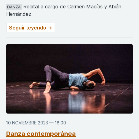
Recital a cargo de Carmen Macías y Abián
DANZA
Hernández
Seguir leyendo →
10 NOVIEMBRE 2023 — 18:00
Danza contemporánea