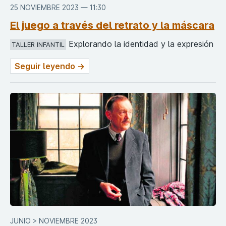
25 NOVIEMBRE 2023 — 11:30
El juego a través del retrato y la máscara
Explorando la identidad y la expresión
TALLER INFANTIL
Seguir leyendo →
JUNIO > NOVIEMBRE 2023