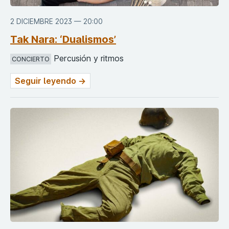
2 DICIEMBRE 2023 — 20:00
Tak Nara: ‘Dualismos’
Percusión y ritmos
CONCIERTO
Seguir leyendo →