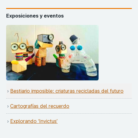
Exposiciones y eventos
Bestiario imposible: criaturas recicladas del futuro
Cartografías del recuerdo
Explorando ‘Invictus’