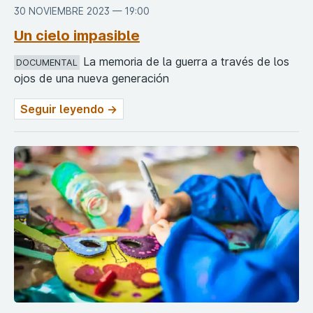
30 NOVIEMBRE 2023 — 19:00
Un cielo impasible
La memoria de la guerra a través de los
DOCUMENTAL
ojos de una nueva generación
Seguir leyendo →