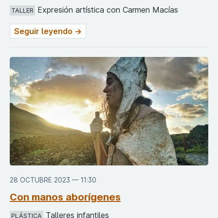
Expresión artística con Carmen Macías
TALLER
Seguir leyendo →
28 OCTUBRE 2023 — 11:30
Con manos aborígenes
Talleres infantiles
PLÁSTICA