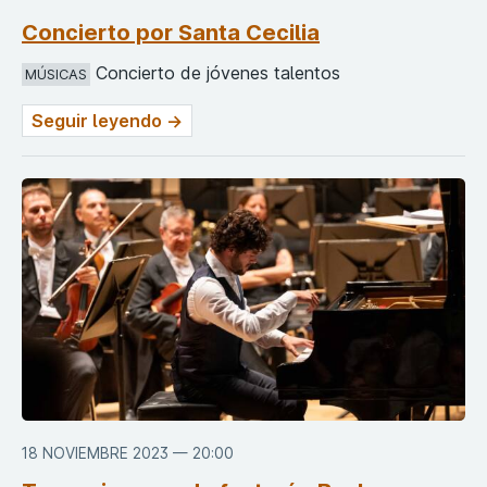
Concierto por Santa Cecilia
Concierto de jóvenes talentos
MÚSICAS
Seguir leyendo →
18 NOVIEMBRE 2023 — 20:00