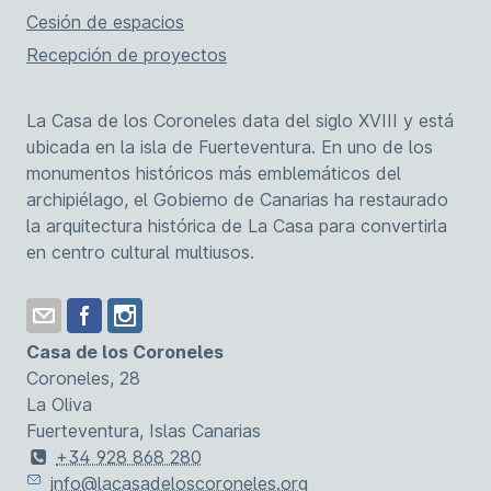
Cesión de espacios
Recepción de proyectos
La Casa de los Coroneles data del siglo XVIII y está
ubicada en la isla de Fuerteventura. En uno de los
monumentos históricos más emblemáticos del
archipiélago, el Gobierno de Canarias ha restaurado
la arquitectura histórica de La Casa para convertirla
en centro cultural multiusos.
Casa de los Coroneles
Coroneles, 28
La Oliva
Fuerteventura, Islas Canarias
+34 928 868 280
info@lacasadeloscoroneles.org