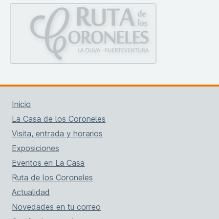
Inicio
La Casa de los Coroneles
Visita, entrada y horarios
Exposiciones
Eventos en La Casa
Ruta de los Coroneles
Actualidad
Novedades en tu correo