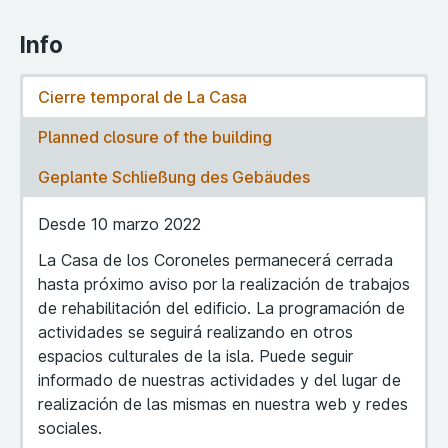
Info
Cierre temporal de La Casa
Planned closure of the building
Geplante Schließung des Gebäudes
Desde 10 marzo 2022
La Casa de los Coroneles permanecerá cerrada
hasta próximo aviso por la realización de trabajos
de rehabilitación del edificio. La programación de
actividades se seguirá realizando en otros
espacios culturales de la isla. Puede seguir
informado de nuestras actividades y del lugar de
realización de las mismas en nuestra web y redes
sociales.