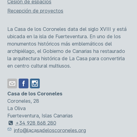
Cesión de espacios
Recepción de proyectos
La Casa de los Coroneles data del siglo XVIII y está
ubicada en la isla de Fuerteventura. En uno de los
monumentos históricos más emblemáticos del
archipiélago, el Gobierno de Canarias ha restaurado
la arquitectura histórica de La Casa para convertirla
en centro cultural multiusos.
Casa de los Coroneles
Coroneles, 28
La Oliva
Fuerteventura, Islas Canarias
+34 928 868 280
info@lacasadeloscoroneles.org