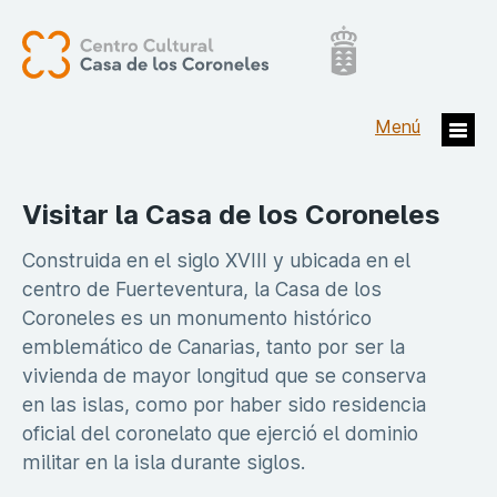
Visitar la Casa de los Coroneles
Construida en el siglo XVIII y ubicada en el
centro de Fuerteventura, la Casa de los
Coroneles es un monumento histórico
emblemático de Canarias, tanto por ser la
vivienda de mayor longitud que se conserva
en las islas, como por haber sido residencia
oficial del coronelato que ejerció el dominio
militar en la isla durante siglos.