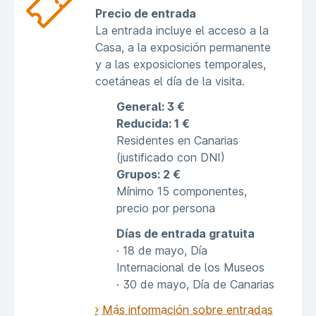
Precio de entrada
La entrada incluye el acceso a la
Casa, a la exposición permanente
y a las exposiciones temporales,
coetáneas el día de la visita.
General: 3 €
Reducida: 1 €
Residentes en Canarias
(justificado con DNI)
Grupos: 2 €
Mínimo 15 componentes,
precio por persona
Días de entrada gratuita
· 18 de mayo, Día
Internacional de los Museos
· 30 de mayo, Día de Canarias
Más información sobre entradas