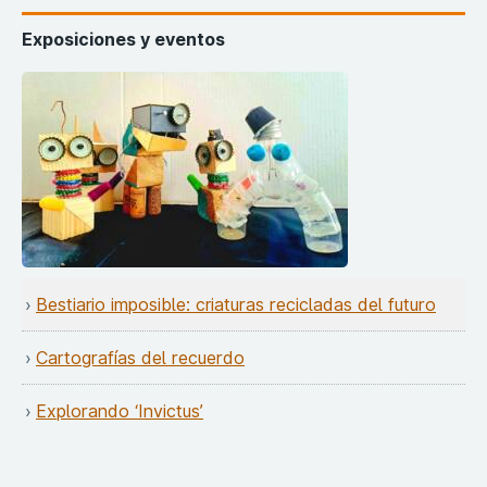
Exposiciones y eventos
Bestiario imposible: criaturas recicladas del futuro
Cartografías del recuerdo
Explorando ‘Invictus’