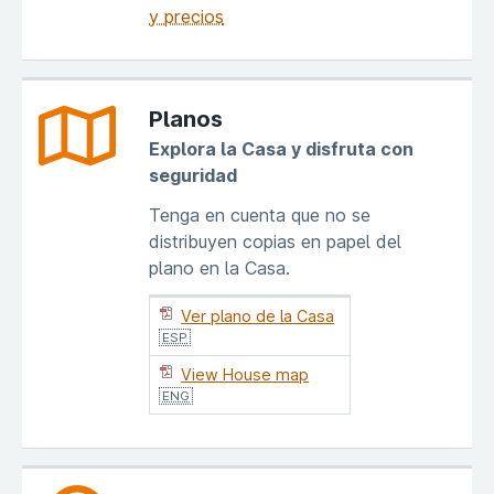
y precios
Planos
Explora la Casa y disfruta con
seguridad
Tenga en cuenta que no se
distribuyen copias en papel del
plano en la Casa.
Ver plano de la Casa
ESP
View House map
ENG