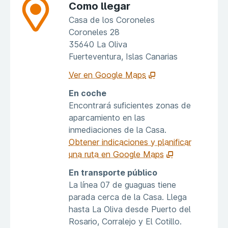
Como llegar
Casa de los Coroneles
Coroneles 28
35640 La Oliva
Fuerteventura, Islas Canarias
Ver en Google Maps
En coche
Encontrará suficientes zonas de
aparcamiento en las
inmediaciones de la Casa.
Obtener indicaciones y planificar
una ruta en Google Maps
En transporte público
La línea 07 de guaguas tiene
parada cerca de la Casa. Llega
hasta La Oliva desde Puerto del
Rosario, Corralejo y El Cotillo.