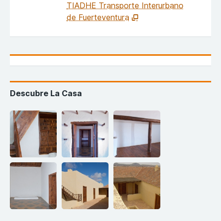
TIADHE Transporte Interurbano
de Fuerteventura
Descubre La Casa