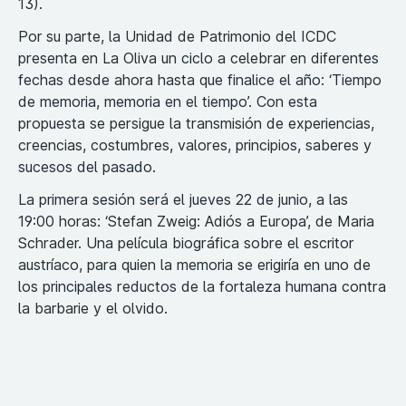
13).
Por su parte, la Unidad de Patrimonio del ICDC
presenta en La Oliva un ciclo a celebrar en diferentes
fechas desde ahora hasta que finalice el año: ‘Tiempo
de memoria, memoria en el tiempo’. Con esta
propuesta se persigue la transmisión de experiencias,
creencias, costumbres, valores, principios, saberes y
sucesos del pasado.
La primera sesión será el jueves 22 de junio, a las
19:00 horas: ‘Stefan Zweig: Adiós a Europa’, de Maria
Schrader. Una película biográfica sobre el escritor
austríaco, para quien la memoria se erigiría en uno de
los principales reductos de la fortaleza humana contra
la barbarie y el olvido.