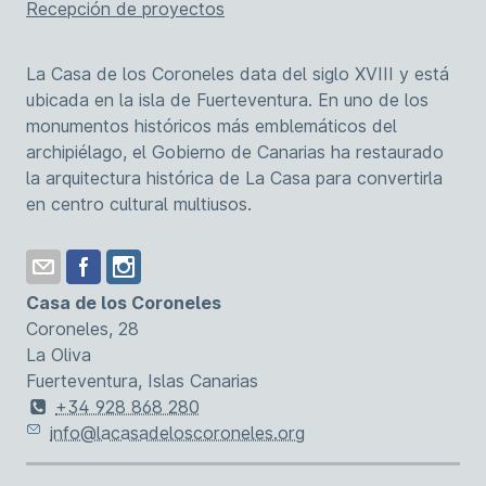
Recepción de proyectos
La Casa de los Coroneles data del siglo XVIII y está
ubicada en la isla de Fuerteventura. En uno de los
monumentos históricos más emblemáticos del
archipiélago, el Gobierno de Canarias ha restaurado
la arquitectura histórica de La Casa para convertirla
en centro cultural multiusos.
Casa de los Coroneles
Coroneles, 28
La Oliva
Fuerteventura, Islas Canarias
+34 928 868 280
info@lacasadeloscoroneles.org