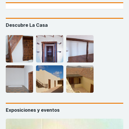
Descubre La Casa
Exposiciones y eventos