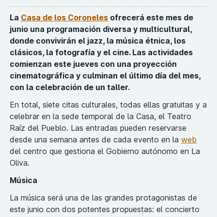
La
Casa de los Coroneles
ofrecerá este mes de
junio una programación diversa y multicultural,
donde convivirán el jazz, la música étnica, los
clásicos, la fotografía y el cine. Las actividades
comienzan este jueves con una proyección
cinematográfica y culminan el último día del mes,
con la celebración de un taller.
En total, siete citas culturales, todas ellas gratuitas y a
celebrar en la sede temporal de la Casa, el Teatro
Raíz del Pueblo. Las entradas pueden reservarse
desde una semana antes de cada evento en la
web
del centro que gestiona el Gobierno autónomo en La
Oliva.
Música
La música será una de las grandes protagonistas de
este junio con dos potentes propuestas: el concierto