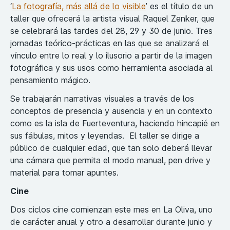
‘
La fotografía, más allá de lo visible
’ es el título de un
taller que ofrecerá la artista visual Raquel Zenker, que
se celebrará las tardes del 28, 29 y 30 de junio. Tres
jornadas teórico-prácticas en las que se analizará el
vínculo entre lo real y lo ilusorio a partir de la imagen
fotográfica y sus usos como herramienta asociada al
pensamiento mágico.
Se trabajarán narrativas visuales a través de los
conceptos de presencia y ausencia y en un contexto
como es la isla de Fuerteventura, haciendo hincapié en
sus fábulas, mitos y leyendas. El taller se dirige a
público de cualquier edad, que tan solo deberá llevar
una cámara que permita el modo manual, pen drive y
material para tomar apuntes.
Cine
Dos ciclos cine comienzan este mes en La Oliva, uno
de carácter anual y otro a desarrollar durante junio y