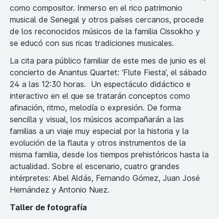
como compositor. Inmerso en el rico patrimonio
musical de Senegal y otros países cercanos, procede
de los reconocidos músicos de la familia Cissokho y
se educó con sus ricas tradiciones musicales.
La cita para público familiar de este mes de junio es el
concierto de Anantus Quartet: ‘Flute Fiesta’, el sábado
24 a las 12:30 horas. Un espectáculo didáctico e
interactivo en el que se tratarán conceptos como
afinación, ritmo, melodía o expresión. De forma
sencilla y visual, los músicos acompañarán a las
familias a un viaje muy especial por la historia y la
evolución de la flauta y otros instrumentos de la
misma familia, desde los tiempos prehistóricos hasta la
actualidad. Sobre el escenario, cuatro grandes
intérpretes: Abel Aldás, Fernando Gómez, Juan José
Hernández y Antonio Nuez.
Taller de fotografía