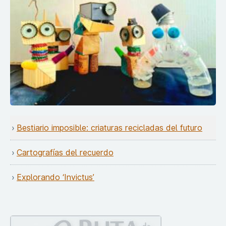
Bestiario imposible: criaturas recicladas del futuro
Cartografías del recuerdo
Explorando ‘Invictus’