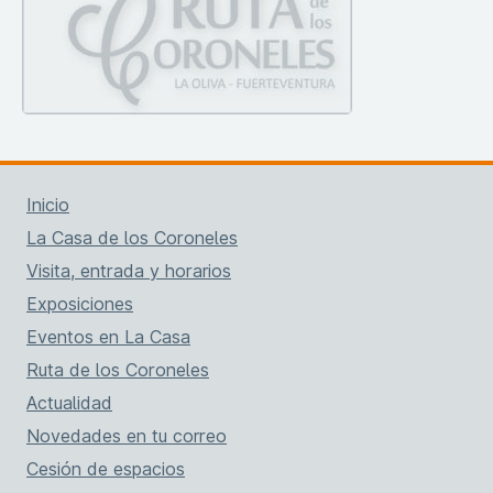
Inicio
La Casa de los Coroneles
Visita, entrada y horarios
Exposiciones
Eventos en La Casa
Ruta de los Coroneles
Actualidad
Novedades en tu correo
Cesión de espacios