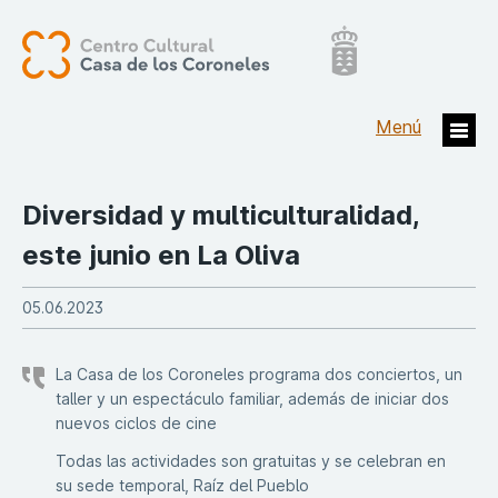
Diversidad y multiculturalidad,
este junio en La Oliva
05.06.2023
La Casa de los Coroneles programa dos conciertos, un
taller y un espectáculo familiar, además de iniciar dos
nuevos ciclos de cine
Todas las actividades son gratuitas y se celebran en
su sede temporal, Raíz del Pueblo