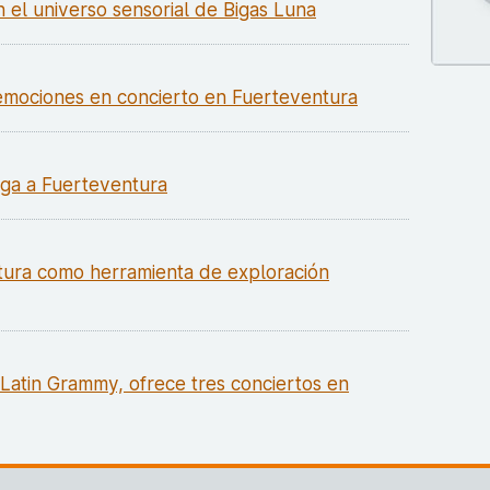
 el universo sensorial de Bigas Luna
 emociones en concierto en Fuerteventura
lega a Fuerteventura
tura como herramienta de exploración
Latin Grammy, ofrece tres conciertos en