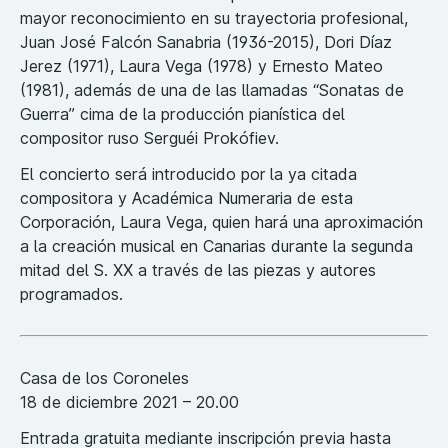
mayor reconocimiento en su trayectoria profesional,
Juan José Falcón Sanabria (1936-2015), Dori Díaz
Jerez (1971), Laura Vega (1978) y Ernesto Mateo
(1981), además de una de las llamadas “Sonatas de
Guerra” cima de la producción pianística del
compositor ruso Serguéi Prokófiev.
El concierto será introducido por la ya citada
compositora y Académica Numeraria de esta
Corporación, Laura Vega, quien hará una aproximación
a la creación musical en Canarias durante la segunda
mitad del S. XX a través de las piezas y autores
programados.
Casa de los Coroneles
18 de diciembre 2021 – 20.00
Entrada gratuita mediante inscripción previa hasta