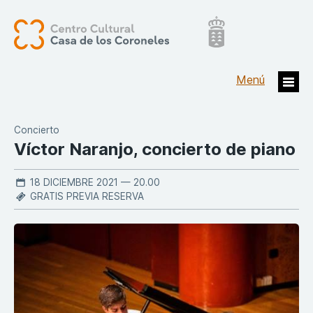
Concierto
Víctor Naranjo, concierto de piano
18 DICIEMBRE 2021 — 20.00
GRATIS PREVIA RESERVA