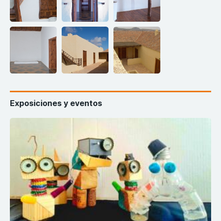
Exposiciones y eventos