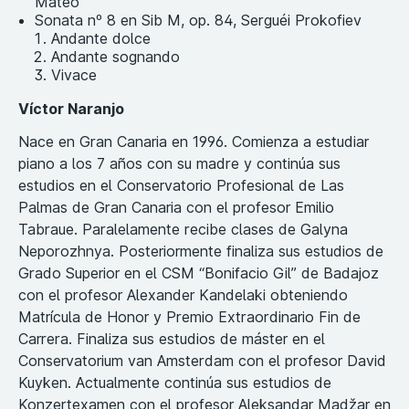
Mateo
Sonata nº 8 en Sib M, op. 84, Serguéi Prokofiev
Andante dolce
Andante sognando
Vivace
Víctor Naranjo
Nace en Gran Canaria en 1996. Comienza a estudiar
piano a los 7 años con su madre y continúa sus
estudios en el Conservatorio Profesional de Las
Palmas de Gran Canaria con el profesor Emilio
Tabraue. Paralelamente recibe clases de Galyna
Neporozhnya. Posteriormente finaliza sus estudios de
Grado Superior en el CSM “Bonifacio Gil” de Badajoz
con el profesor Alexander Kandelaki obteniendo
Matrícula de Honor y Premio Extraordinario Fin de
Carrera. Finaliza sus estudios de máster en el
Conservatorium van Amsterdam con el profesor David
Kuyken. Actualmente continúa sus estudios de
Konzertexamen con el profesor Aleksandar Madžar en