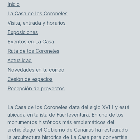
Inicio
La Casa de los Coroneles
Visita, entrada y horarios
Exposiciones
Eventos en La Casa
Ruta de los Coroneles
Actualidad
Novedades en tu correo
Cesión de espacios
Recepción de proyectos
La Casa de los Coroneles data del siglo XVIII y está
ubicada en la isla de Fuerteventura. En uno de los
monumentos históricos más emblemáticos del
archipiélago, el Gobierno de Canarias ha restaurado
la arquitectura histórica de La Casa para convertirla