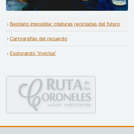
Bestiario imposible: criaturas recicladas del futuro
Cartografías del recuerdo
Explorando ‘Invictus’