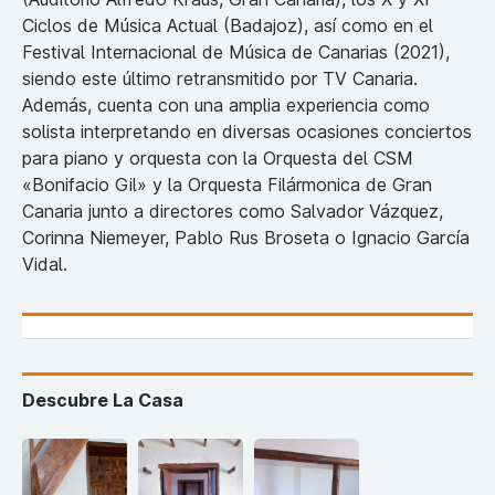
Ciclos de Música Actual (Badajoz), así como en el
Festival Internacional de Música de Canarias (2021),
siendo este último retransmitido por TV Canaria.
Además, cuenta con una amplia experiencia como
solista interpretando en diversas ocasiones conciertos
para piano y orquesta con la Orquesta del CSM
«Bonifacio Gil» y la Orquesta Filármonica de Gran
Canaria junto a directores como Salvador Vázquez,
Corinna Niemeyer, Pablo Rus Broseta o Ignacio García
Vidal.
Descubre La Casa