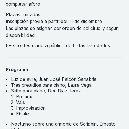
completar aforo
Plazas limitadas
Inscripción previa a partir del 11 de diciembre
Las plazas se asignan por orden de solicitud y según
disponibilidad
Evento destinado a público de todas las edades
Programa
Luz de aura, Juan José Falcón Sanabria
Tres preludios para piano, Laura Vega
Suite para piano, Dori Díaz Jerez
Preludio
Vals
Improvisación
Finale
Nocturno sobre una armonía de Scriabin, Ernesto