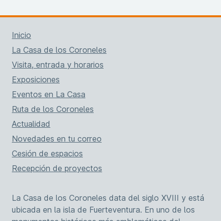
Inicio
La Casa de los Coroneles
Visita, entrada y horarios
Exposiciones
Eventos en La Casa
Ruta de los Coroneles
Actualidad
Novedades en tu correo
Cesión de espacios
Recepción de proyectos
La Casa de los Coroneles data del siglo XVIII y está
ubicada en la isla de Fuerteventura. En uno de los