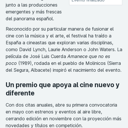
junto a las producciones
emergentes y más frescas
del panorama español.
Reconocido por su particular manera de fusionar el
cine con la música y el arte, el festival ha traído a
España a cineastas que exploran varias disciplinas,
como David Lynch, Laurie Anderson o John Waters. La
película de José Luis Cuerda
Amanece que no es
poco
(1989), rodada en el pueblo de Molinicos (Sierra
del Segura, Albacete) inspiró el nacimiento del evento.
Un premio que apoya al cine nuevo y
diferente
Con dos citas anuales, abre su primera convocatoria
en mayo con estrenos y eventos al aire libre,
cerrando edición en noviembre con la proyección más
novedades y títulos en competición.