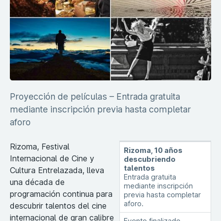
Proyección de películas – Entrada gratuita
mediante inscripción previa hasta completar
aforo
Rizoma, Festival
Rizoma, 10 años
Internacional de Cine y
descubriendo
talentos
Cultura Entrelazada, lleva
Entrada gratuita
una década de
mediante inscripción
programación continua para
previa hasta completar
aforo.
descubrir talentos del cine
internacional de gran calibre
Evento finalizado