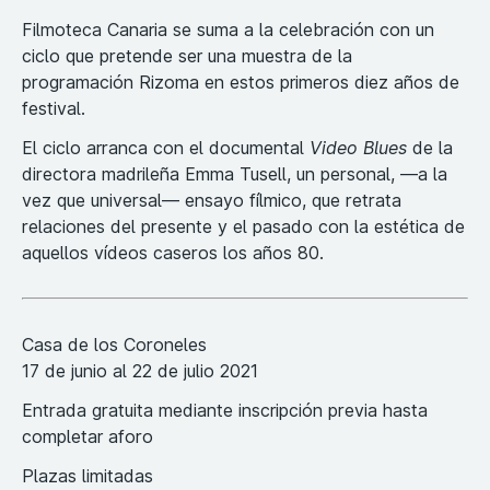
Filmoteca Canaria se suma a la celebración con un
ciclo que pretende ser una muestra de la
programación Rizoma en estos primeros diez años de
festival.
El ciclo arranca con el documental
Video Blues
de la
directora madrileña Emma Tusell, un personal, —a la
vez que universal— ensayo fílmico, que retrata
relaciones del presente y el pasado con la estética de
aquellos vídeos caseros los años 80.
Casa de los Coroneles
17 de junio al 22 de julio 2021
Entrada gratuita mediante inscripción previa hasta
completar aforo
Plazas limitadas