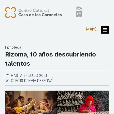
Filmoteca
Rizoma, 10 años descubriendo
talentos
HASTA 22 JULIO 2021
GRATIS PREVIA RESERVA