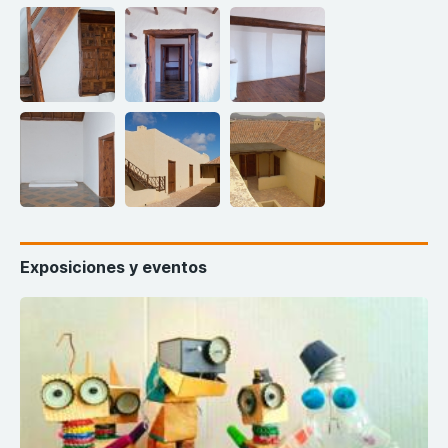
Exposiciones y eventos