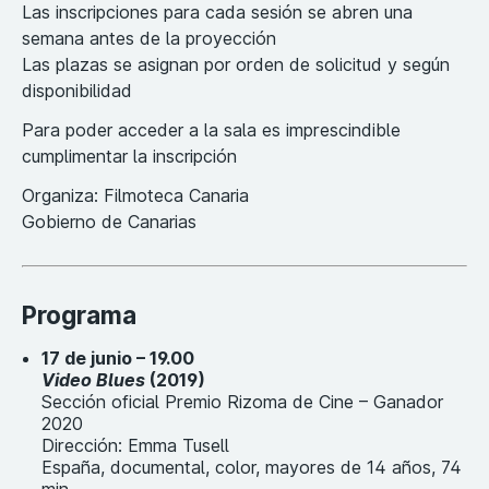
Las inscripciones para cada sesión se abren una
semana antes de la proyección
Las plazas se asignan por orden de solicitud y según
disponibilidad
Para poder acceder a la sala es imprescindible
cumplimentar la inscripción
Organiza: Filmoteca Canaria
Gobierno de Canarias
Programa
17 de junio – 19.00
Video Blues
(2019)
Sección oficial Premio Rizoma de Cine – Ganador
2020
Dirección: Emma Tusell
España, documental, color, mayores de 14 años, 74