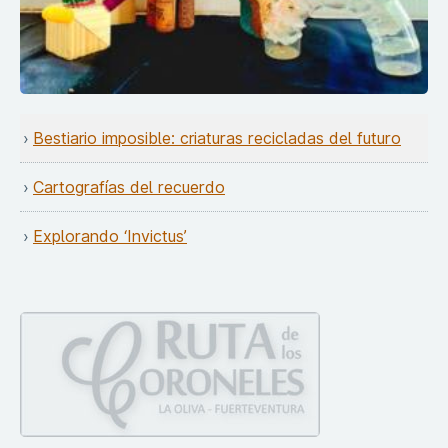
Bestiario imposible: criaturas recicladas del futuro
Cartografías del recuerdo
Explorando ‘Invictus’