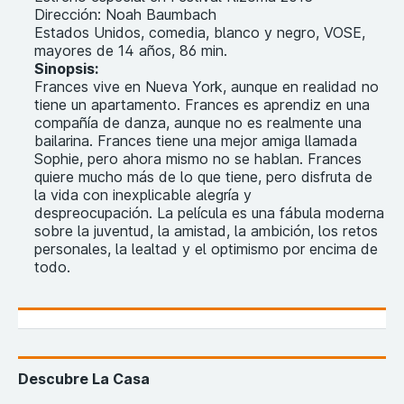
Dirección: Noah Baumbach
Estados Unidos, comedia, blanco y negro, VOSE,
mayores de 14 años, 86 min.
Sinopsis:
Frances vive en Nueva York, aunque en realidad no
tiene un apartamento. Frances es aprendiz en una
compañía de danza, aunque no es realmente una
bailarina. Frances tiene una mejor amiga llamada
Sophie, pero ahora mismo no se hablan. Frances
quiere mucho más de lo que tiene, pero disfruta de
la vida con inexplicable alegría y
despreocupación. La película es una fábula moderna
sobre la juventud, la amistad, la ambición, los retos
personales, la lealtad y el optimismo por encima de
todo.
Descubre La Casa