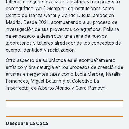
talleres intergeneracionales vinculados a su proyecto
coreográfico “Aquí, Siempre”, en instituciones como
Centro de Danza Canal y Conde Duque, ambos en
Madrid. Desde 2021, acompañando a su proceso de
investigación de sus proyectos coregráficos, Poliana
ha empezado a desarrollar una serie de nuevos
laboratorios y talleres alrededor de los conceptos de
cuerpo, identidad y racialización.
Otro aspecto de su práctica es el acompañamiento
artístico y dramaturgia en los procesos de creación de
artistas emergentes tales como Lucia Marote, Natalia
Fernandes, Miguel Ballarin y el Colectivo La
imperfecta, de Alberto Alonso y Clara Pampyn.
Descubre La Casa