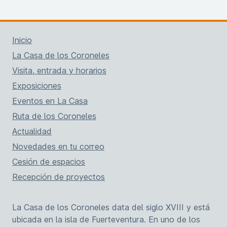
Inicio
La Casa de los Coroneles
Visita, entrada y horarios
Exposiciones
Eventos en La Casa
Ruta de los Coroneles
Actualidad
Novedades en tu correo
Cesión de espacios
Recepción de proyectos
La Casa de los Coroneles data del siglo XVIII y está
ubicada en la isla de Fuerteventura. En uno de los