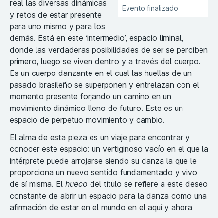
real las diversas dinámicas
Evento finalizado
y retos de estar presente
para uno mismo y para los
demás. Está en este ‘intermedio’, espacio liminal,
donde las verdaderas posibilidades de ser se perciben
primero, luego se viven dentro y a través del cuerpo.
Es un cuerpo danzante en el cual las huellas de un
pasado brasileño se superponen y entrelazan con el
momento presente forjando un camino en un
movimiento dinámico lleno de futuro. Este es un
espacio de perpetuo movimiento y cambio.
El alma de esta pieza es un viaje para encontrar y
conocer este espacio: un vertiginoso vacío en el que la
intérprete puede arrojarse siendo su danza la que le
proporciona un nuevo sentido fundamentado y vivo
de sí misma. El
hueco
del título se refiere a este deseo
constante de abrir un espacio para la danza como una
afirmación de estar en el mundo en el aquí y ahora