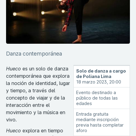
Danza contemporánea
Hueco
es un solo de danza
Solo de danza a cargo
contemporánea que explora
de Poliana Lima
18 marzo 2023, 20:00
la noción de identidad, lugar
y tiempo, a través del
Evento destinado a
concepto de viajar y de la
público de todas las
edades
interacción entre el
movimiento y la música en
Entrada gratuita
vivo.
mediante inscripción
previa hasta completar
Hueco
explora en tiempo
aforo