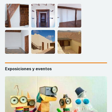
Exposiciones y eventos