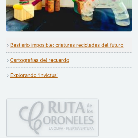
Bestiario imposible: criaturas recicladas del futuro
Cartografías del recuerdo
Explorando ‘Invictus’