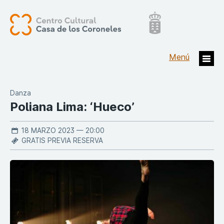
Danza
Poliana Lima: ‘Hueco’
18 MARZO 2023 — 20:00
GRATIS PREVIA RESERVA