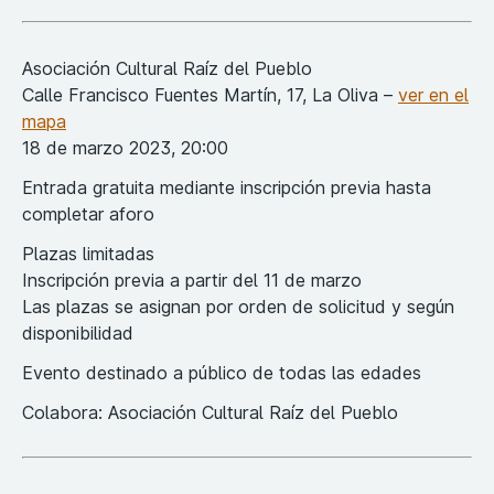
Asociación Cultural Raíz del Pueblo
Calle Francisco Fuentes Martín, 17, La Oliva –
ver en el
mapa
18 de marzo 2023, 20:00
Entrada gratuita mediante inscripción previa hasta
completar aforo
Plazas limitadas
Inscripción previa a partir del 11 de marzo
Las plazas se asignan por orden de solicitud y según
disponibilidad
Evento destinado a público de todas las edades
Colabora: Asociación Cultural Raíz del Pueblo