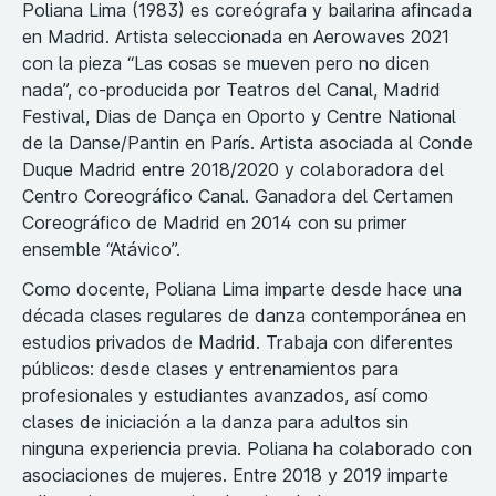
Poliana Lima (1983) es coreógrafa y bailarina afincada
en Madrid. Artista seleccionada en Aerowaves 2021
con la pieza “Las cosas se mueven pero no dicen
nada”, co-producida por Teatros del Canal, Madrid
Festival, Dias de Dança en Oporto y Centre National
de la Danse/Pantin en París. Artista asociada al Conde
Duque Madrid entre 2018/2020 y colaboradora del
Centro Coreográfico Canal. Ganadora del Certamen
Coreográfico de Madrid en 2014 con su primer
ensemble “Atávico”.
Como docente, Poliana Lima imparte desde hace una
década clases regulares de danza contemporánea en
estudios privados de Madrid. Trabaja con diferentes
públicos: desde clases y entrenamientos para
profesionales y estudiantes avanzados, así como
clases de iniciación a la danza para adultos sin
ninguna experiencia previa. Poliana ha colaborado con
asociaciones de mujeres. Entre 2018 y 2019 imparte