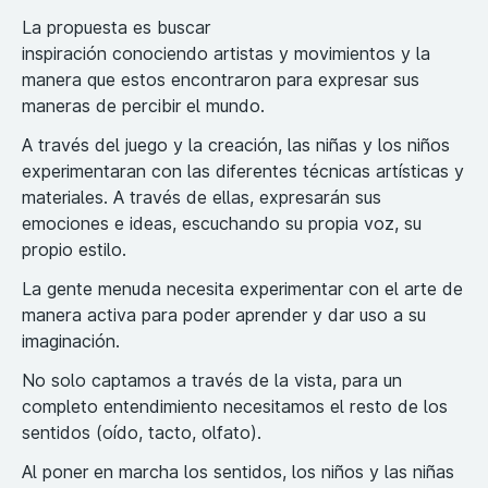
La propuesta es buscar
inspiración conociendo artistas y movimientos y la
manera que estos encontraron para expresar sus
maneras de percibir el mundo.
A través del juego y la creación, las niñas y los niños
experimentaran con las diferentes técnicas artísticas y
materiales. A través de ellas, expresarán sus
emociones e ideas, escuchando su propia voz, su
propio estilo.
La gente menuda necesita experimentar con el arte de
manera activa para poder aprender y dar uso a su
imaginación.
No solo captamos a través de la vista, para un
completo entendimiento necesitamos el resto de los
sentidos (oído, tacto, olfato).
Al poner en marcha los sentidos, los niños y las niñas