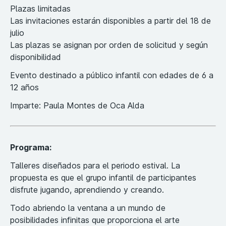
Plazas limitadas
Las invitaciones estarán disponibles a partir del 18 de
julio
Las plazas se asignan por orden de solicitud y según
disponibilidad
Evento destinado a público infantil con edades de 6 a
12 años
Imparte: Paula Montes de Oca Alda
Programa:
Talleres diseñados para el periodo estival. La
propuesta es que el grupo infantil de participantes
disfrute jugando, aprendiendo y creando.
Todo abriendo la ventana a un mundo de
posibilidades infinitas que proporciona el arte