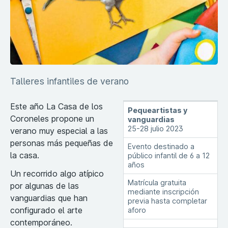
Talleres infantiles de verano
Este año La Casa de los
Pequeartistas y
Coroneles propone un
vanguardias
25-28 julio 2023
verano muy especial a las
personas más pequeñas de
Evento destinado a
la casa.
público infantil de 6 a 12
años
Un recorrido algo atípico
Matrícula gratuita
por algunas de las
mediante inscripción
vanguardias que han
previa hasta completar
configurado el arte
aforo
contemporáneo.