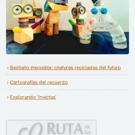
Bestiario imposible: criaturas recicladas del futuro
Cartografías del recuerdo
Explorando ‘Invictus’