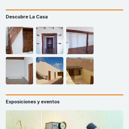
Descubre La Casa
Exposiciones y eventos