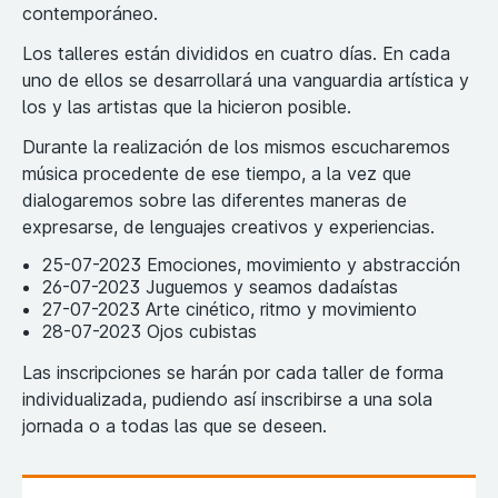
contemporáneo.
Los talleres están divididos en cuatro días. En cada
uno de ellos se desarrollará una vanguardia artística y
los y las artistas que la hicieron posible.
Durante la realización de los mismos escucharemos
música procedente de ese tiempo, a la vez que
dialogaremos sobre las diferentes maneras de
expresarse, de lenguajes creativos y experiencias.
25-07-2023 Emociones, movimiento y abstracción
26-07-2023 Juguemos y seamos dadaístas
27-07-2023 Arte cinético, ritmo y movimiento
28-07-2023 Ojos cubistas
Las inscripciones se harán por cada taller de forma
individualizada, pudiendo así inscribirse a una sola
jornada o a todas las que se deseen.