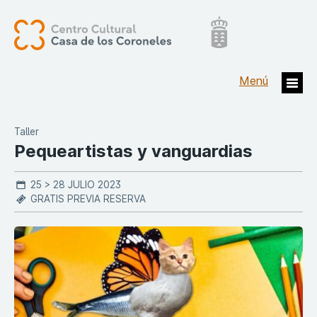
Taller
Pequeartistas y vanguardias
25 > 28 JULIO 2023
GRATIS PREVIA RESERVA