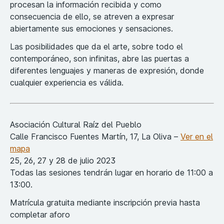
procesan la información recibida y como
consecuencia de ello, se atreven a expresar
abiertamente sus emociones y sensaciones.
Las posibilidades que da el arte, sobre todo el
contemporáneo, son infinitas, abre las puertas a
diferentes lenguajes y maneras de expresión, donde
cualquier experiencia es válida.
Asociación Cultural Raíz del Pueblo
Calle Francisco Fuentes Martín, 17, La Oliva –
Ver en el
mapa
25, 26, 27 y 28 de julio 2023
Todas las sesiones tendrán lugar en horario de 11:00 a
13:00.
Matrícula gratuita mediante inscripción previa hasta
completar aforo