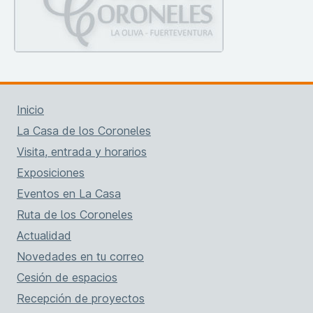
Inicio
La Casa de los Coroneles
Visita, entrada y horarios
Exposiciones
Eventos en La Casa
Ruta de los Coroneles
Actualidad
Novedades en tu correo
Cesión de espacios
Recepción de proyectos