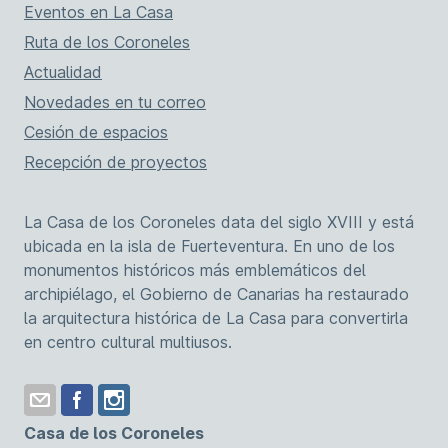
Eventos en La Casa
Ruta de los Coroneles
Actualidad
Novedades en tu correo
Cesión de espacios
Recepción de proyectos
La Casa de los Coroneles data del siglo XVIII y está
ubicada en la isla de Fuerteventura. En uno de los
monumentos históricos más emblemáticos del
archipiélago, el Gobierno de Canarias ha restaurado
la arquitectura histórica de La Casa para convertirla
en centro cultural multiusos.
Casa de los Coroneles