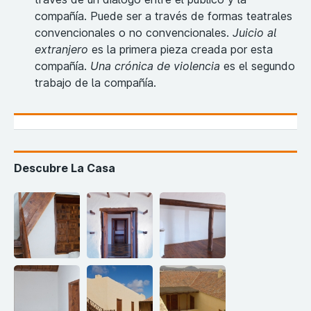
compañía. Puede ser a través de formas teatrales
convencionales o no convencionales.
Juicio al
extranjero
es la primera pieza creada por esta
compañía.
Una crónica de violencia
es el segundo
trabajo de la compañía.
Descubre La Casa