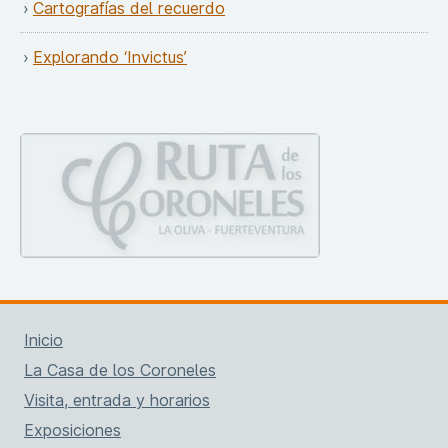
Cartografías del recuerdo
Explorando ‘Invictus’
Inicio
La Casa de los Coroneles
Visita, entrada y horarios
Exposiciones