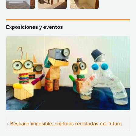
Exposiciones y eventos
Bestiario imposible: criaturas recicladas del futuro