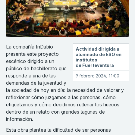
La compañía InDubio
Actividad dirigida a
presenta este proyecto
alumnado de ESO en
institutos
escénico dirigido a un
de
Fuerteventura
público de bachillerato que
responde a una de las
9 febrero 2024, 11:00
demandas de la juventud y
la sociedad de hoy en día: la necesidad de valorar y
reflexionar cómo juzgamos a las personas, cómo
etiquetamos y cómo decidimos rellenar los huecos
dentro de un relato con grandes lagunas de
información.
Esta obra plantea la dificultad de ser personas