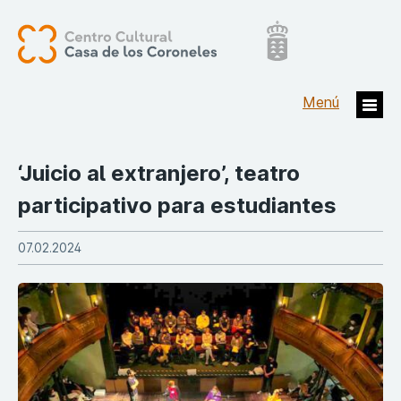
‘Juicio al extranjero’, teatro
participativo para estudiantes
07.02.2024