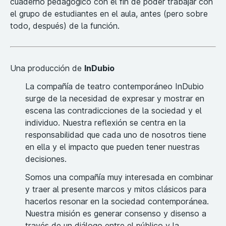
cuaderno pedagógico con el fin de poder trabajar con
el grupo de estudiantes en el aula, antes (pero sobre
todo, después) de la función.
Una producción de
InDubio
La compañía de teatro contemporáneo InDubio
surge de la necesidad de expresar y mostrar en
escena las contradicciones de la sociedad y el
individuo. Nuestra reflexión se centra en la
responsabilidad que cada uno de nosotros tiene
en ella y el impacto que pueden tener nuestras
decisiones.
Somos una compañía muy interesada en combinar
y traer al presente marcos y mitos clásicos para
hacerlos resonar en la sociedad contemporánea.
Nuestra misión es generar consenso y disenso a
través de un diálogo entre el público y la