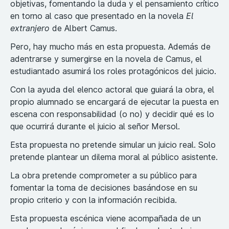
objetivas, fomentando la duda y el pensamiento crítico
en torno al caso que presentado en la novela
El
extranjero
de Albert Camus.
Pero, hay mucho más en esta propuesta. Además de
adentrarse y sumergirse en la novela de Camus, el
estudiantado asumirá los roles protagónicos del juicio.
Con la ayuda del elenco actoral que guiará la obra, el
propio alumnado se encargará de ejecutar la puesta en
escena con responsabilidad (o no) y decidir qué es lo
que ocurrirá durante el juicio al señor Mersol.
Esta propuesta no pretende simular un juicio real. Solo
pretende plantear un dilema moral al público asistente.
La obra pretende comprometer a su público para
fomentar la toma de decisiones basándose en su
propio criterio y con la información recibida.
Esta propuesta escénica viene acompañada de un