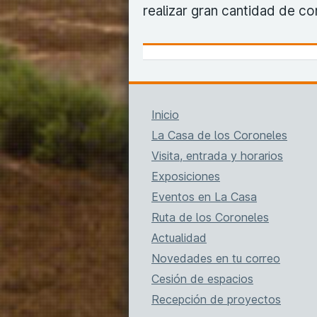
realizar gran cantidad de co
Inicio
La Casa de los Coroneles
Visita, entrada y horarios
Exposiciones
Eventos en La Casa
Ruta de los Coroneles
Actualidad
Novedades en tu correo
Cesión de espacios
Recepción de proyectos