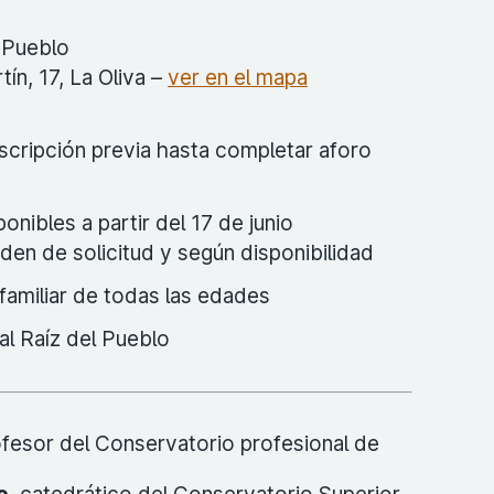
l Pueblo
ín, 17, La Oliva –
ver en el mapa
nscripción previa hasta completar aforo
onibles a partir del 17 de junio
den de solicitud y según disponibilidad
familiar de todas las edades
al Raíz del Pueblo
ofesor del Conservatorio profesional de