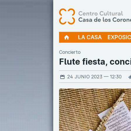
LA CASA
EXPOSIC
Concierto
Flute fiesta, conc
24 JUNIO 2023 — 12:30