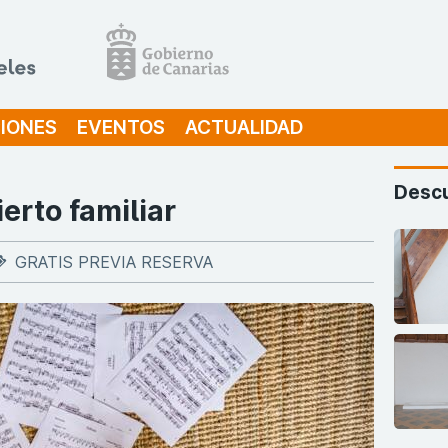
IONES
EVENTOS
ACTUALIDAD
Descu
ierto familiar
GRATIS PREVIA RESERVA