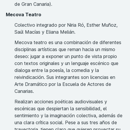
de Gran Canaria).
Mecova Teatro
Colectivo integrado por Niria Ró, Esther Muñoz,
Saúl Macías y Eliana Melián.
Mecova teatro es una combinación de diferentes
disciplinas artísticas que reman hacia un mismo
deseo: jugar a exponer un punto de vista propio
con textos originales y un lenguaje escénico que
dialoga entre la poesía, la comedia y la
reivindicación. Sus integrantes son licencias en
Arte Dramático por la Escuela de Actores de
Canarias.
Realizan acciones poéticas audiovisuales y
escénicas que despiertan la sensibilidad, el
sentimiento y la imaginación colectiva, además de
una clara crítica social. Pese a sus tres años de
trayectoria, tienen claro que quieren proyectar su