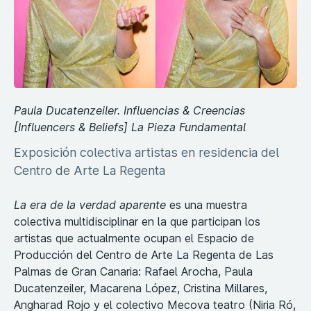
Paula Ducatenzeiler. Influencias & Creencias
[Influencers & Beliefs] La Pieza Fundamental
Exposición colectiva artistas en residencia del
Centro de Arte La Regenta
La era de la verdad aparente
es una muestra
colectiva multidisciplinar en la que participan los
artistas que actualmente ocupan el Espacio de
Producción del Centro de Arte La Regenta de Las
Palmas de Gran Canaria: Rafael Arocha, Paula
Ducatenzeiler, Macarena López, Cristina Millares,
Angharad Rojo y el colectivo Mecova teatro (Niria Ró,