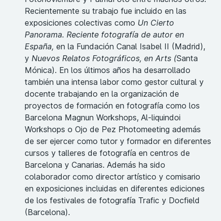
Recientemente su trabajo fue incluido en las
exposiciones colectivas como
Un Cierto
Panorama. Reciente fotografía de autor en
España,
en la Fundación Canal Isabel II (Madrid),
y
Nuevos Relatos Fotográficos, en Arts (
Santa
Mónica). En los últimos años ha desarrollado
también una intensa labor como gestor cultural y
docente trabajando en la organización de
proyectos de formación en fotografía como los
Barcelona Magnun Workshops, Al-liquindoi
Workshops o Ojo de Pez Photomeeting además
de ser ejercer como tutor y formador en diferentes
cursos y talleres de fotografía en centros de
Barcelona y Canarias. Además ha sido
colaborador como director artístico y comisario
en exposiciones incluidas en diferentes ediciones
de los festivales de fotografía Trafic y Docfield
(Barcelona).