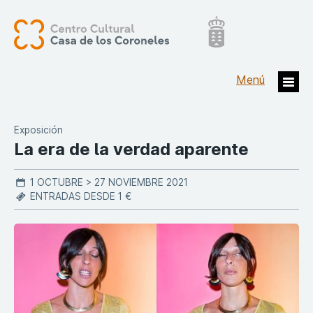
Exposición
La era de la verdad aparente
1 OCTUBRE > 27 NOVIEMBRE 2021
ENTRADAS DESDE 1 €