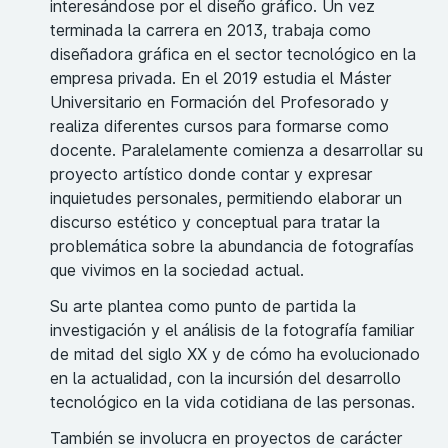
interesándose por el diseño gráfico. Un vez
terminada la carrera en 2013, trabaja como
diseñadora gráfica en el sector tecnológico en la
empresa privada. En el 2019 estudia el Máster
Universitario en Formación del Profesorado y
realiza diferentes cursos para formarse como
docente. Paralelamente comienza a desarrollar su
proyecto artístico donde contar y expresar
inquietudes personales, permitiendo elaborar un
discurso estético y conceptual para tratar la
problemática sobre la abundancia de fotografías
que vivimos en la sociedad actual.
Su arte plantea como punto de partida la
investigación y el análisis de la fotografía familiar
de mitad del siglo XX y de cómo ha evolucionado
en la actualidad, con la incursión del desarrollo
tecnológico en la vida cotidiana de las personas.
También se involucra en proyectos de carácter