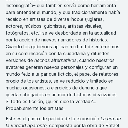
historiografía– que también servía como herramienta
para entender el mundo, y que tradicionalmente había
recaído en artistas de diversa índole (juglares,
actores, músicos, guionistas, artistas visuales,
fotógrafos, etc.) se ve desbordada en la actualidad
por la acción de nuevos narradores de historias.
Cuando los gobiernos aplican multitud de eufemismos
en su comunicación con la ciudadanía y difunden
versiones de
hechos alternativos
, cuando nuestros
avatares generan nuevos personajes y configuran un
mundo feliz a la par que ficticio, el papel de relatores
propio de los artistas, se ve reducido y limitado en
muchas ocasiones, a ejercicios de denuncia que
quedan ahogados en un mar de historias idealizadas.
Si todo es ficción, ¿quién dice la verdad?…
Probablemente los artistas.
Este es el punto de partida de la exposición
La era de
la verdad aparente,
compuesta por la obra de Rafael