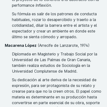
performance
Inflexión
.
Su fórmula es salir de los patrones de conducta
habituales, rozar lo desapercibido y traerlo a la
cotidianidad, diluir la barrera entre el artista y el
espectador y crear un ambiente en donde este
último se sienta cómodo y arropado.
Macarena López
(Arrecife de Lanzarote, 1974)
Diplomada en Magisterio y Trabajo Social por la
Universidad de Las Palmas de Gran Canaria,
también realiza estudios de Sociología en la
Universidad Complutense de Madrid.
Su dedicación al arte deriva de la necesidad de
expresión, para ser protagonista de su relato y
crearse para que no la creen otros. El papel como
materia es determinante en su producción hasta
convertirse en parte esencial de su obra, soporte