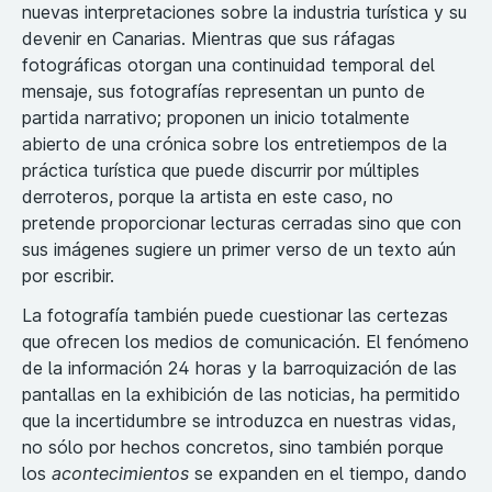
nuevas interpretaciones sobre la industria turística y su
devenir en Canarias. Mientras que sus ráfagas
fotográficas otorgan una continuidad temporal del
mensaje, sus fotografías representan un punto de
partida narrativo; proponen un inicio totalmente
abierto de una crónica sobre los entretiempos de la
práctica turística que puede discurrir por múltiples
derroteros, porque la artista en este caso, no
pretende proporcionar lecturas cerradas sino que con
sus imágenes sugiere un primer verso de un texto aún
por escribir.
La fotografía también puede cuestionar las certezas
que ofrecen los medios de comunicación. El fenómeno
de la información 24 horas y la barroquización de las
pantallas en la exhibición de las noticias, ha permitido
que la incertidumbre se introduzca en nuestras vidas,
no sólo por hechos concretos, sino también porque
los
acontecimientos
se expanden en el tiempo, dando