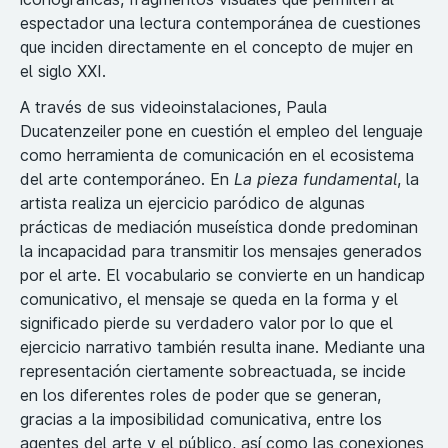
espectador una lectura contemporánea de cuestiones
que inciden directamente en el concepto de mujer en
el siglo XXI.
A través de sus videoinstalaciones, Paula
Ducatenzeiler pone en cuestión el empleo del lenguaje
como herramienta de comunicación en el ecosistema
del arte contemporáneo. En
La pieza fundamental
, la
artista realiza un ejercicio paródico de algunas
prácticas de mediación museística donde predominan
la incapacidad para transmitir los mensajes generados
por el arte. El vocabulario se convierte en un handicap
comunicativo, el mensaje se queda en la forma y el
significado pierde su verdadero valor por lo que el
ejercicio narrativo también resulta inane. Mediante una
representación ciertamente sobreactuada, se incide
en los diferentes roles de poder que se generan,
gracias a la imposibilidad comunicativa, entre los
agentes del arte y el público, así como las conexiones