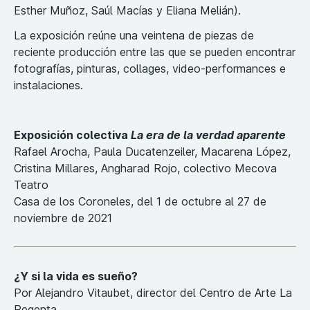
Esther Muñoz, Saúl Macías y Eliana Melián).
La exposición reúne una veintena de piezas de
reciente producción entre las que se pueden encontrar
fotografías, pinturas, collages, video-performances e
instalaciones.
Exposición colectiva
La era de la verdad aparente
Rafael Arocha, Paula Ducatenzeiler, Macarena López,
Cristina Millares, Angharad Rojo, colectivo Mecova
Teatro
Casa de los Coroneles, del 1 de octubre al 27 de
noviembre de 2021
¿Y si la vida es sueño?
Por Alejandro Vitaubet, director del Centro de Arte La
Regenta