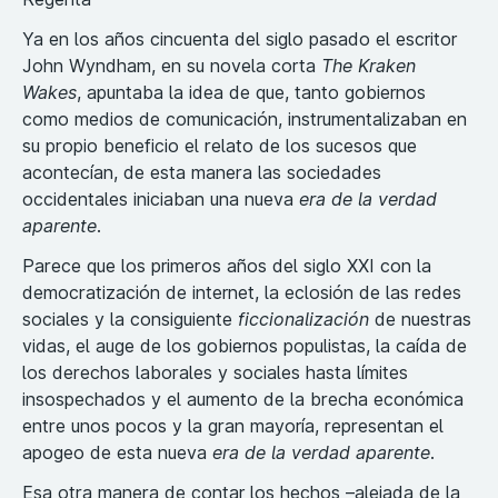
Ya en los años cincuenta del siglo pasado el escritor
John Wyndham, en su novela corta
The Kraken
Wakes
, apuntaba la idea de que, tanto gobiernos
como medios de comunicación, instrumentalizaban en
su propio beneficio el relato de los sucesos que
acontecían, de esta manera las sociedades
occidentales iniciaban una nueva
era de la verdad
aparente
.
Parece que los primeros años del siglo XXI con la
democratización de internet, la eclosión de las redes
sociales y la consiguiente
ficcionalización
de nuestras
vidas, el auge de los gobiernos populistas, la caída de
los derechos laborales y sociales hasta límites
insospechados y el aumento de la brecha económica
entre unos pocos y la gran mayoría, representan el
apogeo de esta nueva
era de la verdad aparente
.
Esa otra manera de contar los hechos –alejada de la