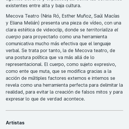
existentes entre alta y baja cultura.
Mecova Teatro (Niria Ró, Esther Muñoz, Saúl Macías
y Eliana Melián) presenta una pieza de vídeo, con una
clara estética de videoclip, donde se
territorializa el
cuerpo
para proyectarlo como una herramienta
comunicativa mucho más efectiva que el lenguaje
verbal. Se trata por tanto, la de Mecova teatro, de
una postura política que va más allá de lo
representacional. El cuerpo, como sujeto expresivo,
como ente que muta, que se modifica gracias a la
acción de múltiples factores externos e internos se
revela como una herramienta perfecta para delimitar la
realidad, para evitar la creación de falsos mitos y para
expresar lo que de verdad acontece.
Artistas