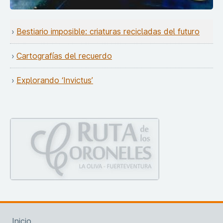
Bestiario imposible: criaturas recicladas del futuro
Cartografías del recuerdo
Explorando ‘Invictus’
Inicio