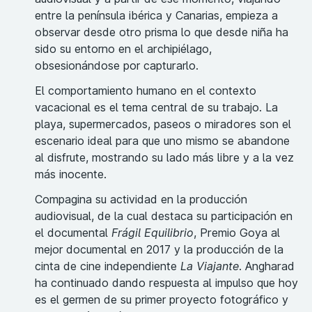
entre la península ibérica y Canarias, empieza a
observar desde otro prisma lo que desde niña ha
sido su entorno en el archipiélago,
obsesionándose por capturarlo.
El comportamiento humano en el contexto
vacacional es el tema central de su trabajo. La
playa, supermercados, paseos o miradores son el
escenario ideal para que uno mismo se abandone
al disfrute, mostrando su lado más libre y a la vez
más inocente.
Compagina su actividad en la producción
audiovisual, de la cual destaca su participación en
el documental
Frágil Equilibrio
, Premio Goya al
mejor documental en 2017 y la producción de la
cinta de cine independiente
La Viajante
. Angharad
ha continuado dando respuesta al impulso que hoy
es el germen de su primer proyecto fotográfico y