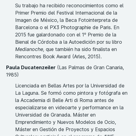
Su trabajo ha recibido reconocimientos como el
Primer Premio del Festival Internacional de la
Imagen de México, la Beca Fotointerpreta de
Barcelona o el PX3 Photographie de Paris. En
2015 fue galardonado con el 1º Premio de la
Bienal de Córdoba a la Autoedición por su libro
Medianoche,
que también ha sido finalista en
Rencontres Book Award (Arles, 2015).
Paula Ducatenzeiler
(Las Palmas de Gran Canaria,
1985)
Licenciada en Bellas Artes por la Universidad de
La Laguna. Se formó como pintora y fotógrafa en
la Accademia di Belle Arti di Roma antes de
especializarse en videoarte y performance en la
Universidad de Granada. Máster en
Emprendimiento y Nuevos Modelos de Ocio,
Máster en Gestión de Proyectos y Espacios