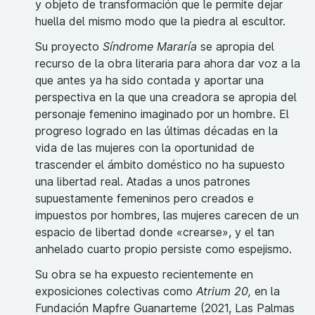
y objeto de transformación que le permite dejar
huella del mismo modo que la piedra al escultor.
Su proyecto
Síndrome Mararía
se apropia del
recurso de la obra literaria para ahora dar voz a la
que antes ya ha sido contada y aportar una
perspectiva en la que una creadora se apropia del
personaje femenino imaginado por un hombre. El
progreso logrado en las últimas décadas en la
vida de las mujeres con la oportunidad de
trascender el ámbito doméstico no ha supuesto
una libertad real. Atadas a unos patrones
supuestamente femeninos pero creados e
impuestos por hombres, las mujeres carecen de un
espacio de libertad donde «crearse», y el tan
anhelado cuarto propio persiste como espejismo.
Su obra se ha expuesto recientemente en
exposiciones colectivas como
Atrium 20,
en la
Fundación Mapfre Guanarteme (2021, Las Palmas