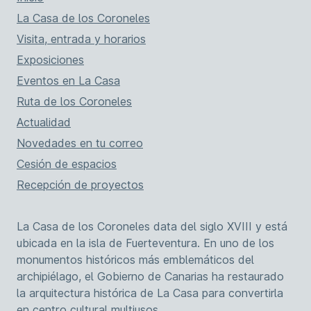
La Casa de los Coroneles
Visita, entrada y horarios
Exposiciones
Eventos en La Casa
Ruta de los Coroneles
Actualidad
Novedades en tu correo
Cesión de espacios
Recepción de proyectos
La Casa de los Coroneles data del siglo XVIII y está
ubicada en la isla de Fuerteventura. En uno de los
monumentos históricos más emblemáticos del
archipiélago, el Gobierno de Canarias ha restaurado
la arquitectura histórica de La Casa para convertirla
en centro cultural multiusos.