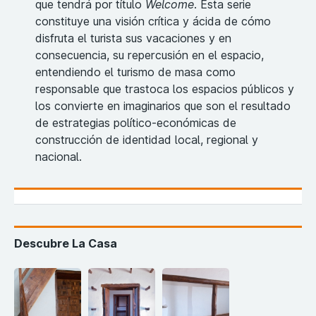
que tendrá por título
Welcome
. Esta serie
constituye una visión crítica y ácida de cómo
disfruta el turista sus vacaciones y en
consecuencia, su repercusión en el espacio,
entendiendo el turismo de masa como
responsable que trastoca los espacios públicos y
los convierte en imaginarios que son el resultado
de estrategias político-económicas de
construcción de identidad local, regional y
nacional.
Descubre La Casa