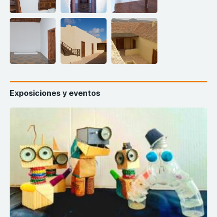
Exposiciones y eventos