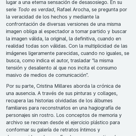
lugar a una eterna sensación de desasosiego. En su
serie
Todo es verdad
, Rafael Arocha, se pregunta por
la veracidad de los hechos y mediante la
confrontación de diversas versiones de una misma
imagen obliga al espectador a tomar partido y buscar
la imagen válida, la original, la definitiva, cuando en
realidad todas son válidas. Con la multiplicidad de las
imágenes ligeramente parecidas, cuando no iguales, se
busca, como indica el autor, trasladar “la misma
tensión y desaliento al que nos incita el consumo
masivo de medios de comunicación”.
Por su parte, Cristina Millares aborda la crónica de
una ausencia. A través de sus pinturas y collages,
recupera las historias olvidadas de los álbumes
familiares para reconstruirlos en una hagiografía de
personajes sin rostro. Los conceptos de memoria y
archivo se recrean desde el ejercicio plástico para
conformar su galería de retratos íntimos y