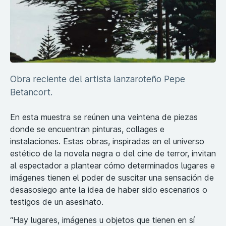
Obra reciente del artista lanzaroteño Pepe
Betancort.
En esta muestra se reúnen una veintena de piezas
donde se encuentran pinturas, collages e
instalaciones. Estas obras, inspiradas en el universo
estético de la novela negra o del cine de terror, invitan
al espectador a plantear cómo determinados lugares e
imágenes tienen el poder de suscitar una sensación de
desasosiego ante la idea de haber sido escenarios o
testigos de un asesinato.
“Hay lugares, imágenes u objetos que tienen en sí