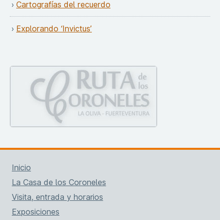
Cartografías del recuerdo
Explorando ‘Invictus’
Inicio
La Casa de los Coroneles
Visita, entrada y horarios
Exposiciones