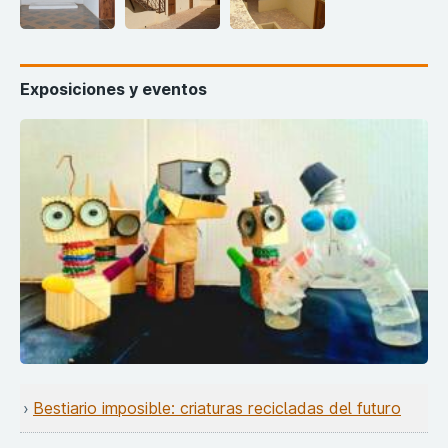
Exposiciones y eventos
Bestiario imposible: criaturas recicladas del futuro