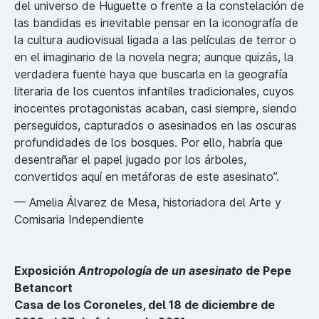
del universo de Huguette o frente a la constelación de
las bandidas es inevitable pensar en la iconografía de
la cultura audiovisual ligada a las películas de terror o
en el imaginario de la novela negra; aunque quizás, la
verdadera fuente haya que buscarla en la geografía
literaria de los cuentos infantiles tradicionales, cuyos
inocentes protagonistas acaban, casi siempre, siendo
perseguidos, capturados o asesinados en las oscuras
profundidades de los bosques. Por ello, habría que
desentrañar el papel jugado por los árboles,
convertidos aquí en metáforas de este asesinato”.
— Amelia Álvarez de Mesa, historiadora del Arte y
Comisaria Independiente
Exposición
Antropología de un asesinato
de Pepe
Betancort
Casa de los Coroneles, del 18 de diciembre de