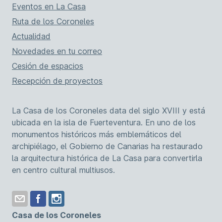
Eventos en La Casa
Ruta de los Coroneles
Actualidad
Novedades en tu correo
Cesión de espacios
Recepción de proyectos
La Casa de los Coroneles data del siglo XVIII y está
ubicada en la isla de Fuerteventura. En uno de los
monumentos históricos más emblemáticos del
archipiélago, el Gobierno de Canarias ha restaurado
la arquitectura histórica de La Casa para convertirla
en centro cultural multiusos.
Casa de los Coroneles