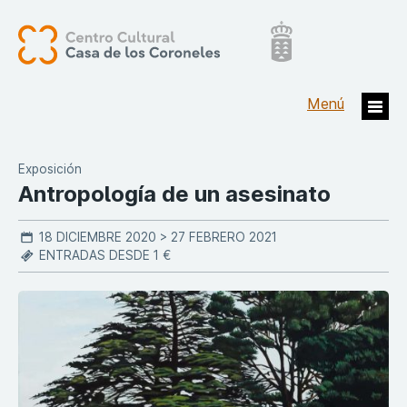
Exposición
Antropología de un asesinato
18 DICIEMBRE 2020 > 27 FEBRERO 2021
ENTRADAS DESDE 1 €