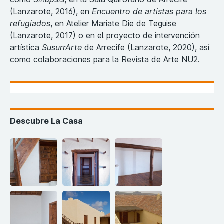
(Lanzarote, 2016), en
Encuentro de artistas para los
refugiados
, en Atelier Mariate Die de Teguise
(Lanzarote, 2017) o en el proyecto de intervención
artística
SusurrArte
de Arrecife (Lanzarote, 2020), así
como colaboraciones para la Revista de Arte NU2.
Descubre La Casa