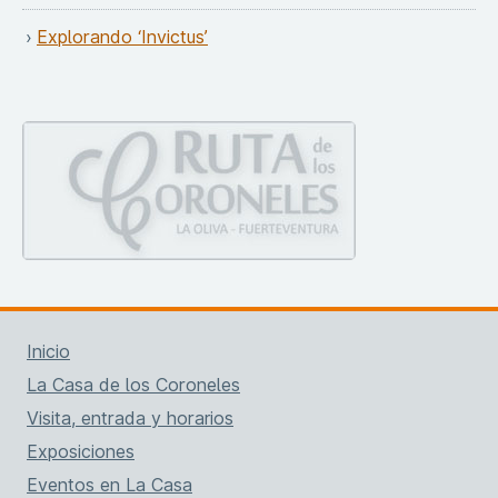
Explorando ‘Invictus’
Inicio
La Casa de los Coroneles
Visita, entrada y horarios
Exposiciones
Eventos en La Casa