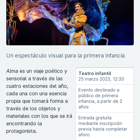
Un espectáculo visual para la primera infancia
Alma
es un viaje poético y
Teatro infantil
sensorial a través de las
25 marzo 2023, 12:30
cuatro estaciones del año,
Evento destinado a
cada una con una esencia
público de primera
propia que tomará forma a
infancia, a partir de 2
años
través de los objetos y
materiales con los que se irá
Entrada gratuita
encontrando la
mediante inscripción
previa hasta completar
protagonista.
aforo