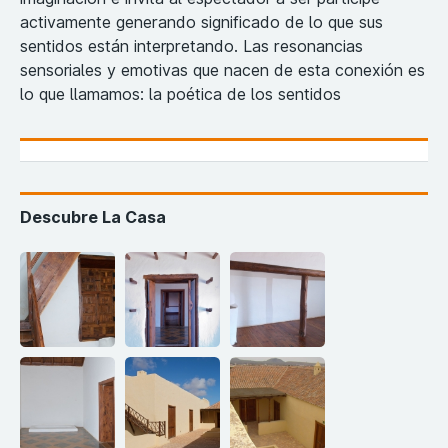
activamente generando significado de lo que sus
sentidos están interpretando. Las resonancias
sensoriales y emotivas que nacen de esta conexión es
lo que llamamos: la poética de los sentidos
Descubre La Casa