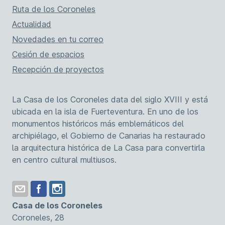
Ruta de los Coroneles
Actualidad
Novedades en tu correo
Cesión de espacios
Recepción de proyectos
La Casa de los Coroneles data del siglo XVIII y está
ubicada en la isla de Fuerteventura. En uno de los
monumentos históricos más emblemáticos del
archipiélago, el Gobierno de Canarias ha restaurado
la arquitectura histórica de La Casa para convertirla
en centro cultural multiusos.
Casa de los Coroneles
Coroneles, 28