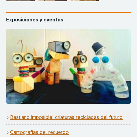
Exposiciones y eventos
Bestiario imposible: criaturas recicladas del futuro
Cartografías del recuerdo