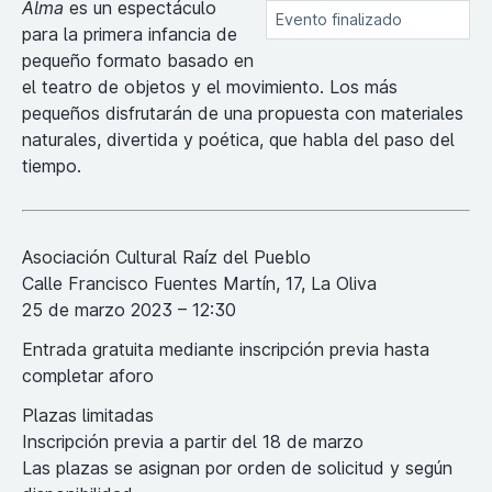
Alma
es un espectáculo
Evento finalizado
para la primera infancia de
pequeño formato basado en
el teatro de objetos y el movimiento. Los más
pequeños disfrutarán de una propuesta con materiales
naturales, divertida y poética, que habla del paso del
tiempo.
Asociación Cultural Raíz del Pueblo
Calle Francisco Fuentes Martín, 17, La Oliva
25 de marzo 2023 – 12:30
Entrada gratuita mediante inscripción previa hasta
completar aforo
Plazas limitadas
Inscripción previa a partir del 18 de marzo
Las plazas se asignan por orden de solicitud y según