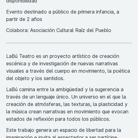
disponibilidad
Evento destinado a público de primera infancia, a
partir de 2 años
Colabora: Asociación Cultural Raíz del Pueblo
LaBú Teatro es un proyecto artístico de creación
escénica y de investigación de nuevas narrativas
visuales a través del cuerpo en movimiento, la poética
del objeto y los sentidos.
LaBú camina entre la ambigüedad y la sugerencia a
través de un lenguaje único. Un universo en el que la
creación de atmósferas, las texturas, la plasticidad y
la música crean narrativas en movimiento que evocan
estados de reflexión para todos los públicos.
Este trabajo genera un espacio de libertad para la
imaginación e invita al espectador a ser partícipe