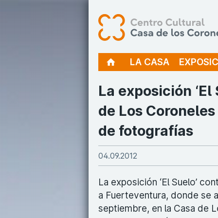
LA CASA
EXPOSIC
La exposición ‘El 
de Los Coroneles
de fotografías
04.09.2012
La exposición ‘El Suelo’ cont
a Fuerteventura, donde se a
septiembre, en la Casa de L