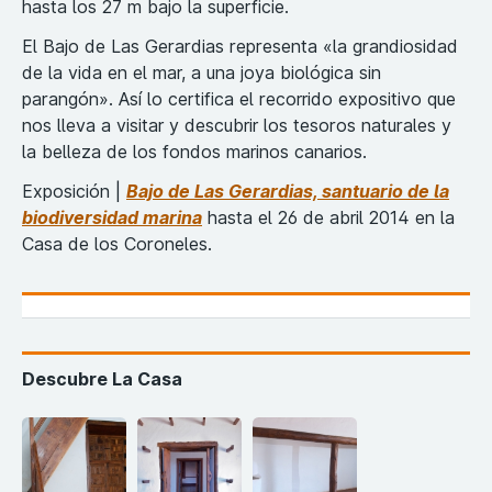
hasta los 27 m bajo la superficie.
El Bajo de Las Gerardias representa «la grandiosidad
de la vida en el mar, a una joya biológica sin
parangón». Así lo certifica el recorrido expositivo que
nos lleva a visitar y descubrir los tesoros naturales y
la belleza de los fondos marinos canarios.
Exposición |
Bajo de Las Gerardias, santuario de la
biodiversidad marina
hasta el 26 de abril 2014 en la
Casa de los Coroneles.
Descubre La Casa