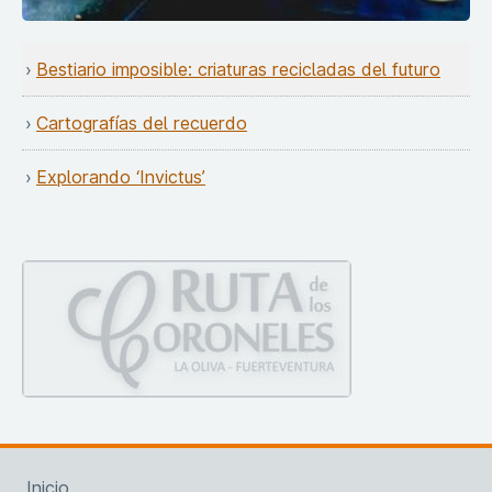
Bestiario imposible: criaturas recicladas del futuro
Cartografías del recuerdo
Explorando ‘Invictus’
Inicio