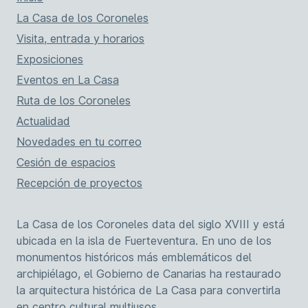
La Casa de los Coroneles
Visita, entrada y horarios
Exposiciones
Eventos en La Casa
Ruta de los Coroneles
Actualidad
Novedades en tu correo
Cesión de espacios
Recepción de proyectos
La Casa de los Coroneles data del siglo XVIII y está
ubicada en la isla de Fuerteventura. En uno de los
monumentos históricos más emblemáticos del
archipiélago, el Gobierno de Canarias ha restaurado
la arquitectura histórica de La Casa para convertirla
en centro cultural multiusos.