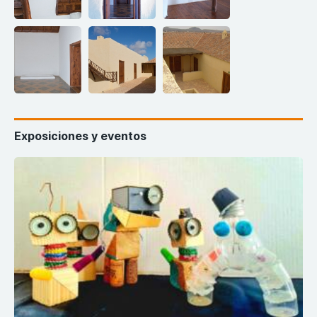
Exposiciones y eventos