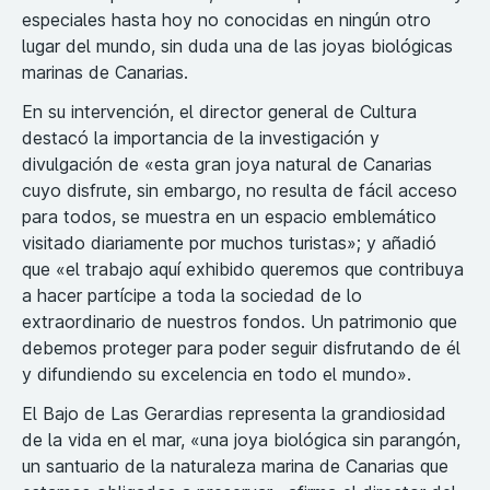
especiales hasta hoy no conocidas en ningún otro
lugar del mundo, sin duda una de las joyas biológicas
marinas de Canarias.
En su intervención, el director general de Cultura
destacó la importancia de la investigación y
divulgación de «esta gran joya natural de Canarias
cuyo disfrute, sin embargo, no resulta de fácil acceso
para todos, se muestra en un espacio emblemático
visitado diariamente por muchos turistas»; y añadió
que «el trabajo aquí exhibido queremos que contribuya
a hacer partícipe a toda la sociedad de lo
extraordinario de nuestros fondos. Un patrimonio que
debemos proteger para poder seguir disfrutando de él
y difundiendo su excelencia en todo el mundo».
El Bajo de Las Gerardias representa la grandiosidad
de la vida en el mar, «una joya biológica sin parangón,
un santuario de la naturaleza marina de Canarias que