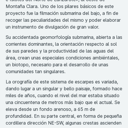
Montaña Clara. Uno de los pilares básicos de este
proyecto fue la filmación submarina del bajo, a fin de
recoger las peculiaridades del mismo y poder elaborar
un instrumento de divulgación de gran valor.
Su accidentada geomorfología submarina, abierta a las
corrientes dominantes, la orientación respecto al sol
de sus paredes y la productividad de las aguas del
área, crean unas especiales condiciones ambiéntales,
un biotopo, necesario para el desarrollo de unas
comunidades tan singulares.
La orografía de este sistema de escarpes es variada,
dando lugar a un singular y bello paisaje, formado hace
miles de años, cuando el nivel del mar estaba situado
una cincuentena de metros más bajo que el actual. Se
eleva desde un fondo arenoso, a 65 m de
profundidad. En su parte central, en forma de pequeña
cordillera dirección NE-SW, algunas crestas ascienden