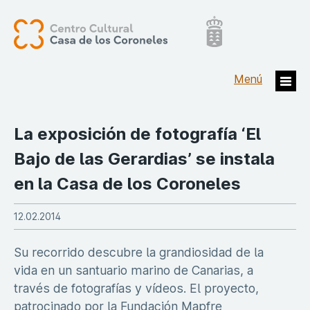
La exposición de fotografía ‘El
Bajo de las Gerardias’ se instala
en la Casa de los Coroneles
12.02.2014
Su recorrido descubre la grandiosidad de la
vida en un santuario marino de Canarias, a
través de fotografías y vídeos. El proyecto,
patrocinado por la Fundación Mapfre