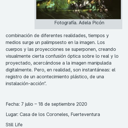
Fotografía. Adela Picón
combinación de diferentes realidades, tiempos y
medios surge un palimpsesto en la imagen. Los
cuerpos y las proyecciones se superponen, creando
visualmente cierta confusión óptica sobre lo real y lo
proyectado, acercándose a la imagen manipulada
digitalmente. Pero, en realidad, son instantáneas: el
registro de un acontecimiento plástico, de una
instalación-acción”.
Fecha: 7 julio – 18 de septiembre 2020
Lugar: Casa de los Coroneles, Fuerteventura
Still Life