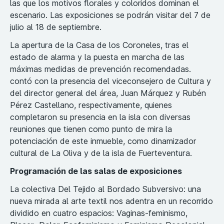
las que los motivos florales y coloridos dominan el
escenario. Las exposiciones se podrán visitar del 7 de
julio al 18 de septiembre.
La apertura de la Casa de los Coroneles, tras el
estado de alarma y la puesta en marcha de las
máximas medidas de prevención recomendadas.
contó con la presencia del viceconsejero de Cultura y
del director general del área, Juan Márquez y Rubén
Pérez Castellano, respectivamente, quienes
completaron su presencia en la isla con diversas
reuniones que tienen como punto de mira la
potenciación de este inmueble, como dinamizador
cultural de La Oliva y de la isla de Fuerteventura.
Programación de las salas de exposiciones
La colectiva Del Tejido al Bordado Subversivo: una
nueva mirada al arte textil nos adentra en un recorrido
dividido en cuatro espacios: Vaginas-feminismo,