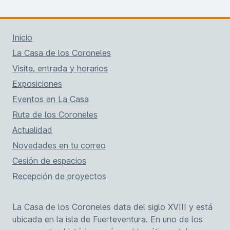
Inicio
La Casa de los Coroneles
Visita, entrada y horarios
Exposiciones
Eventos en La Casa
Ruta de los Coroneles
Actualidad
Novedades en tu correo
Cesión de espacios
Recepción de proyectos
La Casa de los Coroneles data del siglo XVIII y está
ubicada en la isla de Fuerteventura. En uno de los