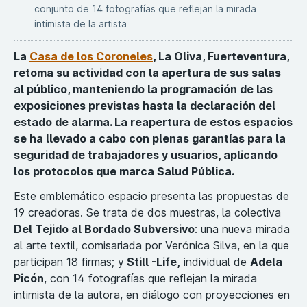
conjunto de 14 fotografías que reflejan la mirada
intimista de la artista
La
Casa de los Coroneles
, La Oliva, Fuerteventura,
retoma su actividad con la apertura de sus salas
al público, manteniendo la programación de las
exposiciones previstas hasta la declaración del
estado de alarma. La reapertura de estos espacios
se ha llevado a cabo con plenas garantías para la
seguridad de trabajadores y usuarios, aplicando
los protocolos que marca Salud Pública.
Este emblemático espacio presenta las propuestas de
19 creadoras. Se trata de dos muestras, la colectiva
Del Tejido al Bordado Subversivo
: una nueva mirada
al arte textil, comisariada por Verónica Silva, en la que
participan 18 firmas; y
Still -Life,
individual de
Adela
Picón
, con 14 fotografías que reflejan la mirada
intimista de la autora, en diálogo con proyecciones en