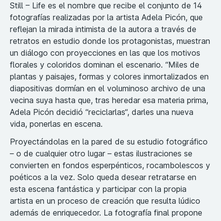
Still – Life es el nombre que recibe el conjunto de 14
fotografías realizadas por la artista Adela Picón, que
reflejan la mirada intimista de la autora a través de
retratos en estudio donde los protagonistas, muestran
un diálogo con proyecciones en las que los motivos
florales y coloridos dominan el escenario. “Miles de
plantas y paisajes, formas y colores inmortalizados en
diapositivas dormían en el voluminoso archivo de una
vecina suya hasta que, tras heredar esa materia prima,
Adela Picón decidió “reciclarlas“, darles una nueva
vida, ponerlas en escena.
Proyectándolas en la pared de su estudio fotográfico
– o de cualquier otro lugar – estas ilustraciones se
convierten en fondos esperpénticos, rocambolescos y
poéticos a la vez. Solo queda desear retratarse en
esta escena fantástica y participar con la propia
artista en un proceso de creación que resulta lúdico
además de enriquecedor. La fotografía final propone