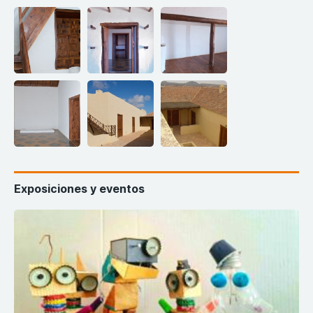
Exposiciones y eventos