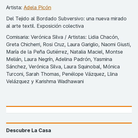
Artista:
Adela Picón
Del Tejido al Bordado Subversivo: una nueva mirado
al arte textil. Exposición colectiva
Comisaria: Verónica Silva / Artistas: Lidia Chacón,
Greta Chicherri, Rosi Cruz, Laura Gariglio, Naomi Giusti,
María de la Peña Gutiérrez, Natalia Maciel, Montse
Melián, Laura Negrín, Adelina Padrón, Yasmina
Sánchez, Verónica Silva, Laura Squinobal, Mónica
Turconi, Sarah Thomas, Penélope Vázquez, Llina
Velázquez y Karishma Wadhawani
Descubre La Casa