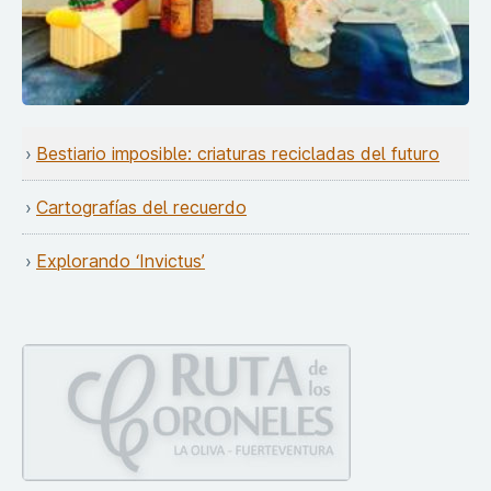
Bestiario imposible: criaturas recicladas del futuro
Cartografías del recuerdo
Explorando ‘Invictus’