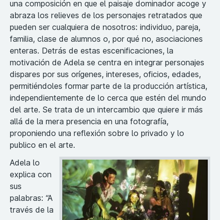
una composición en que el paisaje dominador acoge y
abraza los relieves de los personajes retratados que
pueden ser cualquiera de nosotros: individuo, pareja,
familia, clase de alumnos o, por qué no, asociaciones
enteras. Detrás de estas escenificaciones, la
motivación de Adela se centra en integrar personajes
dispares por sus orígenes, intereses, oficios, edades,
permitiéndoles formar parte de la producción artística,
independientemente de lo cerca que estén del mundo
del arte. Se trata de un intercambio que quiere ir más
allá de la mera presencia en una fotografía,
proponiendo una reflexión sobre lo privado y lo
publico en el arte.
Adela lo
explica con
sus
palabras: “A
través de la