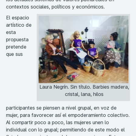
contextos sociales, políticos y económicos.
El espacio
artístico de
esta
propuesta
pretende
que sus
Laura Negrín. Sin título. Barbies madera,
cristal, lana, hilos
participantes se piensen a nivel grupal, en voz de
mujer, para favorecer así el empoderamiento colectivo.
Al compartir poco a poco, las mujeres unen lo
individual con lo grupal; permitiendo de este modo el