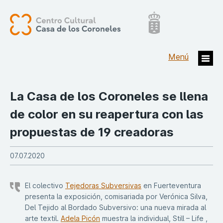
La Casa de los Coroneles se llena
de color en su reapertura con las
propuestas de 19 creadoras
07.07.2020
El colectivo
Tejedoras Subversivas
en Fuerteventura
presenta la exposición, comisariada por Verónica Silva,
Del Tejido al Bordado Subversivo: una nueva mirada al
arte textil.
Adela Picón
muestra la individual, Still – Life ,